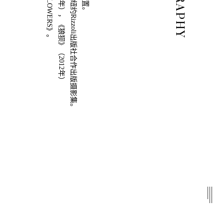
BIOGRAPHY